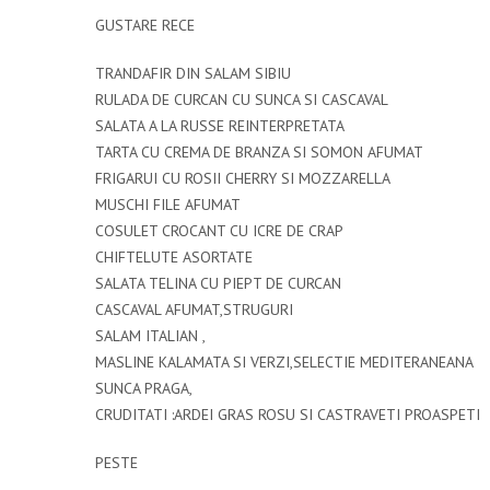
GUSTARE RECE
TRANDAFIR DIN SALAM SIBIU
RULADA DE CURCAN CU SUNCA SI CASCAVAL
SALATA A LA RUSSE REINTERPRETATA
TARTA CU CREMA DE BRANZA SI SOMON AFUMAT
FRIGARUI CU ROSII CHERRY SI MOZZARELLA
MUSCHI FILE AFUMAT
COSULET CROCANT CU ICRE DE CRAP
CHIFTELUTE ASORTATE
SALATA TELINA CU PIEPT DE CURCAN
CASCAVAL AFUMAT,STRUGURI
SALAM ITALIAN ,
MASLINE KALAMATA SI VERZI,SELECTIE MEDITERANEANA
SUNCA PRAGA,
CRUDITATI :ARDEI GRAS ROSU SI CASTRAVETI PROASPETI
PESTE