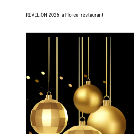
REVELION 2026 la Floreal restaurant