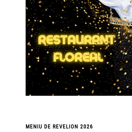
MENIU DE REVELION 2026