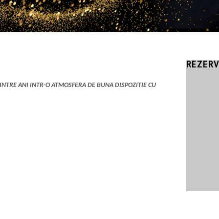
REZERV
NTRE ANI INTR-O ATMOSFERA DE BUNA DISPOZITIE CU