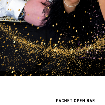
PACHET OPEN BAR